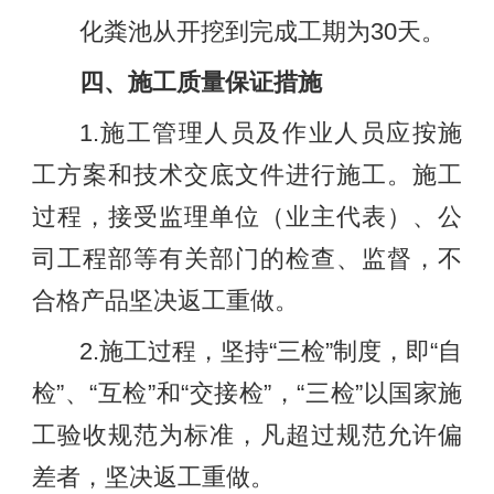
化粪池从开挖到完成工期为30天。
四、施工质量保证措施
1.施工管理人员及作业人员应按施
工方案和技术交底文件进行施工。施工
过程，接受监理单位（业主代表）、公
司工程部等有关部门的检查、监督，不
合格产品坚决返工重做。
2.施工过程，坚持“三检”制度，即“自
检”、“互检”和“交接检”，“三检”以国家施
工验收规范为标准，凡超过规范允许偏
差者，坚决返工重做。