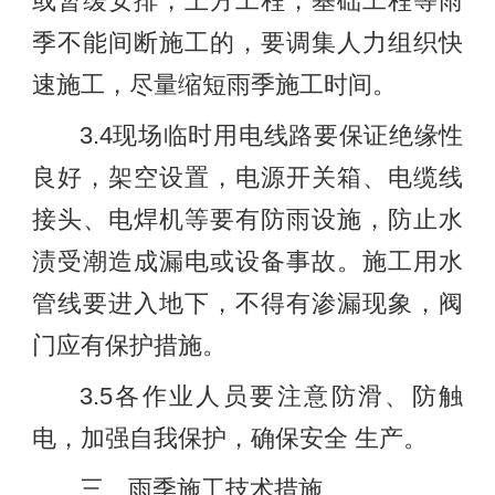
或暂缓安排，土方工程，基础工程等雨
季不能间断施工的，要调集人力组织快
速施工，尽量缩短雨季施工时间。
3.4现场临时用电线路要保证绝缘性
良好，架空设置，电源开关箱、电缆线
接头、电焊机等要有防雨设施，防止水
渍受潮造成漏电或设备事故。施工用水
管线要进入地下，不得有渗漏现象，阀
门应有保护措施。
3.5各作业人员要注意防滑、防触
电，加强自我保护，确保安全 生产。
三、雨季施工技术措施