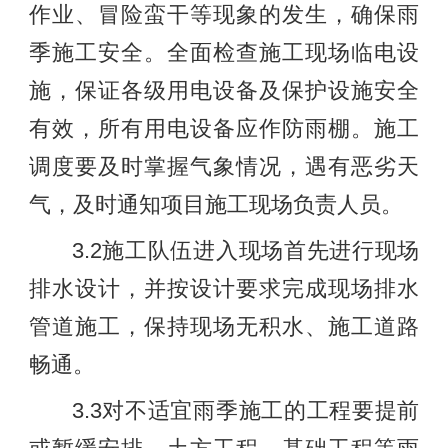
作业、冒险蛮干等现象的发生，确保雨
季施工安全。全面检查施工现场临电设
施，保证各级用电设备及保护设施安全
有效，所有用电设备应作防雨棚。施工
调度要及时掌握气象情况，遇有恶劣天
气，及时通知项目施工现场负责人员。
3.2施工队伍进入现场首先进行现场
排水设计，并按设计要求完成现场排水
管道施工，保持现场无积水、施工道路
畅通。
3.3对不适宜雨季施工的工程要提前