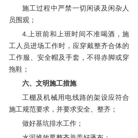
施工过程中严禁一切闲谈及闲杂人
员围观；
4.上班前和上班时间不准喝酒，施
工人员进场工作时，应穿戴整齐合体的
工作服、安全帽及手套，不得赤脚或穿
拖鞋；
六、文明施工措施
工棚及机械用电线路的架设应符合
施工规范要求，并要求安全、整齐；
做好基坑排水工作；
水泥堆放要整齐并盖好蓬布；