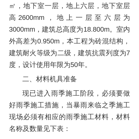
㎡，地下室一层，地上六层，地下室层
高2600mm，地上一层至六层为
3000mm，建筑总高度为18.800m。室内
外高差为0.950m，本工程为砖混结构，
建筑耐火等级为二级，建筑抗震列度为7
度，设计使用年限为50年。
二、材料机具准备
现已进入雨季施工阶段，必须要做
好雨季施工措施，当暴雨来临之季施工
现场必须有相应的雨季施工材料，材料
名称及数量见下表：