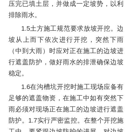
压完已填土层，并做成一定坡势，以利
排除雨水。
1.5土方施工规范要求放坡开挖。边
坡从上而下依次进行开挖，突然下雨
（中到大雨）时应对正在施工的边坡进
行遮盖防护，做好雨水的排泄确保边坡
稳定。
1.6在沟槽坑开挖时施工现场应备有
足够的遮盖物资，在施工中如有突然下
雨必须对现场正在施工的边坡进行遮盖
防护。1.7实行严密监控。在整个开挖施
工中，要紧跟边坡防护的进展，对边坡