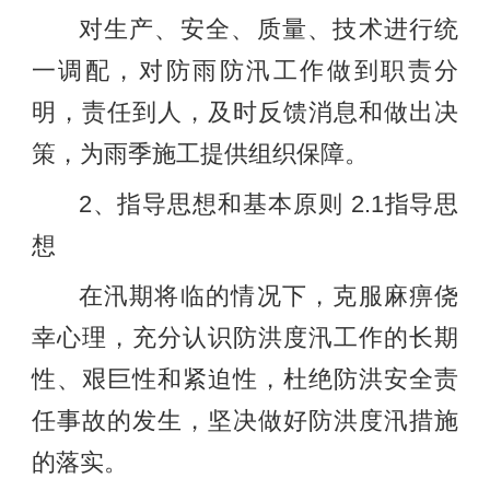
对生产、安全、质量、技术进行统
一调配，对防雨防汛工作做到职责分
明，责任到人，及时反馈消息和做出决
策，为雨季施工提供组织保障。
2、指导思想和基本原则 2.1指导思
想
在汛期将临的情况下，克服麻痹侥
幸心理，充分认识防洪度汛工作的长期
性、艰巨性和紧迫性，杜绝防洪安全责
任事故的发生，坚决做好防洪度汛措施
的落实。