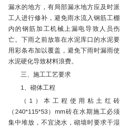
漏水的地方，有局部漏水地方应及时派
工人进行修补，避免雨水流入钢筋工棚
内的钢筋加工机械上漏电导致人员伤
亡。下雨之前放靠在水泥库口的水泥要
用彩条布加以覆盖，避免下雨时漏雨使
水泥硬化导致材料浪费。
三、施工工艺要求
1、砌体工程
（1）本工程使用粘土红砖
（240*115*53）mm砖在水期施工必须
集中堆放，不宜浇水，砌墙时要求干湿