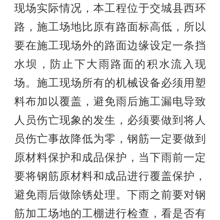
现场实际情况，本工程位于交城县西环
路，施工场地比原有路面标高低，所以
要在施工现场外的路面边缘设定一条挡
水坝，防止下大雨路面的积水流入现
场。施工现场所有的机械设备必须用塑
料布加以覆盖，避免雨后施工漏电导致
人员伤亡现象的发生，必须要做到将人
员伤亡事故降低为零，钢筋一定要做到
原材料保护和成品保护，当下雨前一定
要将钢筋原材料和成品进行覆盖保护，
避免雨后做除锈处理。下雨之前要对钢
筋加工场地的工棚进行检查，看是否有