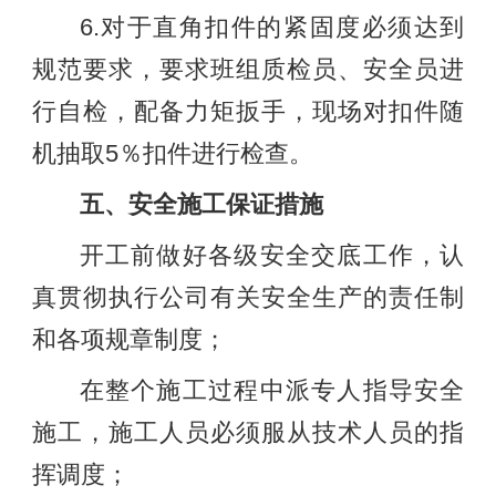
6.对于直角扣件的紧固度必须达到
规范要求，要求班组质检员、安全员进
行自检，配备力矩扳手，现场对扣件随
机抽取5％扣件进行检查。
五、安全施工保证措施
开工前做好各级安全交底工作，认
真贯彻执行公司有关安全生产的责任制
和各项规章制度；
在整个施工过程中派专人指导安全
施工，施工人员必须服从技术人员的指
挥调度；