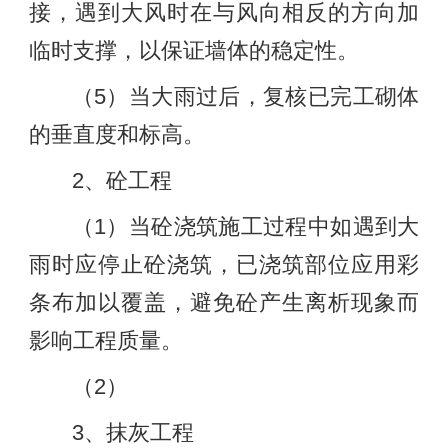
接，遇到大风时在与风向相反的方向加
临时支撑，以保证墙体的稳定性。
（5）当大雨过后，复核已完工砌体
的垂直度和标高。
2、砼工程
（1）当砼浇筑施工过程中如遇到大
雨时应停止砼浇筑，已浇筑部位应用彩
条布加以覆盖，避免砼产生离析现象而
影响工程质量。
（2）
3、抹灰工程