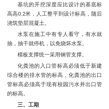
基坑的开挖深度应比设计的基底标
高高0.2米，人工整平到设计标高，随后
浇筑垫层混凝土。
水泵在施工中有专人看守，有水就
抽，抽干就停机，以免烧坏水泵。
模板支撑统一采用钢管支撑。
化粪池的入口管标高必须低于新建
综合楼的排水管的标高，化粪池的出口
管标高必须高于现有校园污水井出口管
的标高。
三、工期