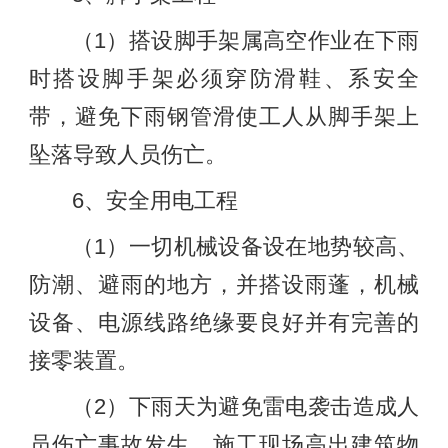
（1）搭设脚手架属高空作业在下雨
时搭设脚手架必须穿防滑鞋、系安全
带，避免下雨钢管滑使工人从脚手架上
坠落导致人员伤亡。
6、安全用电工程
（1）一切机械设备设在地势较高、
防潮、避雨的地方，并搭设雨蓬，机械
设备、电源线路绝缘要良好并有完善的
接零装置。
（2）下雨天为避免雷电袭击造成人
员伤亡事故发生，施工现场高出建筑物