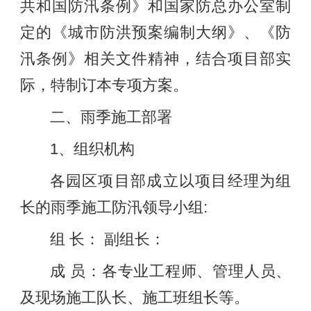
共和国防汛条例》和国家防总办公室制
定的《城市防洪预案编制大纲》、《防
汛条例》相关文件精神，结合项目部实
际，特制订本专项方案。
二、雨季施工部署
1、组织机构
各园区项目部成立以项目经理为组
长的雨季施工防汛领导小组:
组 长： 副组长：
成 员：各专业工程师、管理人员、
及现场施工队长、施工班组长等。