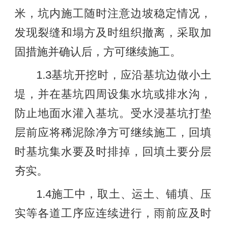
米，坑内施工随时注意边坡稳定情况，
发现裂缝和塌方及时组织撤离，采取加
固措施并确认后，方可继续施工。
1.3基坑开挖时，应沿基坑边做小土
堤，并在基坑四周设集水坑或排水沟，
防止地面水灌入基坑。受水浸基坑打垫
层前应将稀泥除净方可继续施工，回填
时基坑集水要及时排掉，回填土要分层
夯实。
1.4施工中，取土、运土、铺填、压
实等各道工序应连续进行，雨前应及时