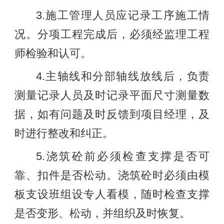
3.施工管理人员应记录工序施工情
况。分项工程完成后，必须经监理工程
师检验和认可。
4.主轴线和分部轴线放线后，负责
测量记录人员及时记录平面尺寸测量数
据，如有问题及时反馈到项目经理，及
时进行整改和纠正。
5.浇筑砼前必须检查支撑是否可
靠、扣件是否松动。浇筑砼时必须由模
板支设班组设专人看模，随时检查支撑
是否变形、松动，并组织及时恢复。