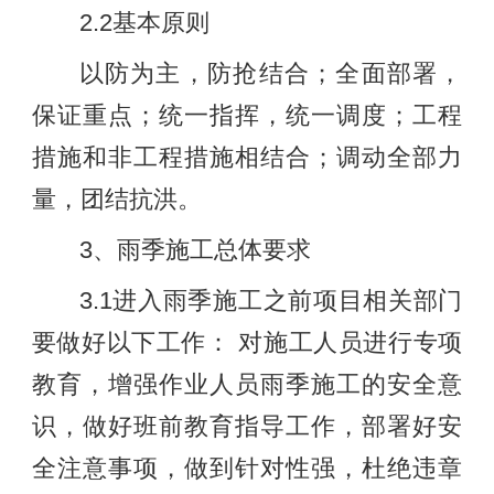
2.2基本原则
以防为主，防抢结合；全面部署，
保证重点；统一指挥，统一调度；工程
措施和非工程措施相结合；调动全部力
量，团结抗洪。
3、雨季施工总体要求
3.1进入雨季施工之前项目相关部门
要做好以下工作： 对施工人员进行专项
教育，增强作业人员雨季施工的安全意
识，做好班前教育指导工作，部署好安
全注意事项，做到针对性强，杜绝违章