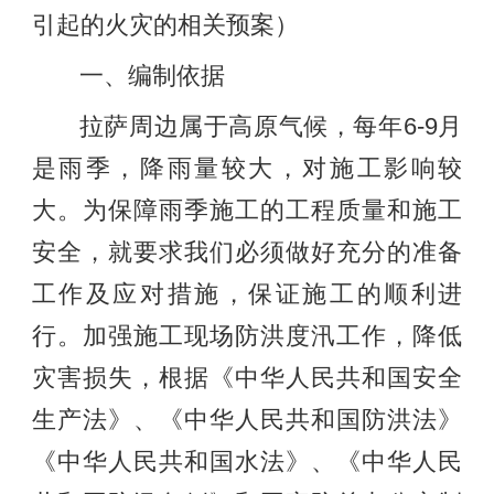
引起的火灾的相关预案）
一、编制依据
拉萨周边属于高原气候，每年6-9月
是雨季，降雨量较大，对施工影响较
大。为保障雨季施工的工程质量和施工
安全，就要求我们必须做好充分的准备
工作及应对措施，保证施工的顺利进
行。加强施工现场防洪度汛工作，降低
灾害损失，根据《中华人民共和国安全
生产法》、《中华人民共和国防洪法》
《中华人民共和国水法》、《中华人民