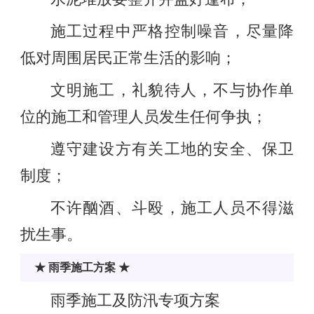
施工过程中严格控制噪音，尽量降
低对周围居民正常生活的影响；
文明施工，礼貌待人，不与协作单
位的施工和管理人员发生任何争执；
遵守建设方有关工地的安全、保卫
制度；
不许酗酒、斗殴，施工人员不得滋
扰生事。
★ 雨季施工方案 ★
雨季施工及防汛专项方案