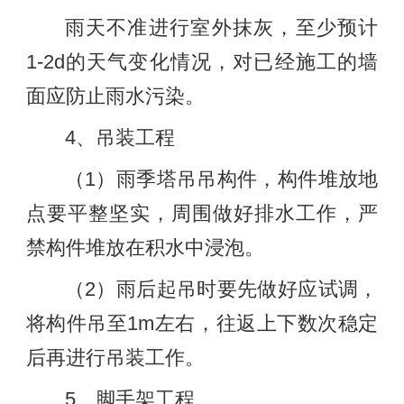
雨天不准进行室外抹灰，至少预计
1-2d的天气变化情况，对已经施工的墙
面应防止雨水污染。
4、吊装工程
（1）雨季塔吊吊构件，构件堆放地
点要平整坚实，周围做好排水工作，严
禁构件堆放在积水中浸泡。
（2）雨后起吊时要先做好应试调，
将构件吊至1m左右，往返上下数次稳定
后再进行吊装工作。
5、脚手架工程