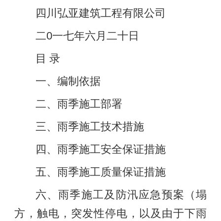
四川弘亚建筑工程有限公司
二0一七年六月二十日
目 录
一、编制依据
二、雨季施工部署
三、雨季施工技术措施
四、雨季施工安全保证措施
五、雨季施工质量保证措施
六、雨季施工及防汛应急预案（塌
方，触电，突发性停电，以及由于下雨