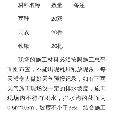
材料名称
数量
备注
雨鞋
20双
雨衣
20件
铁锹
20把
现场的施工材料必须按照施工总平
面图布置，不能出现乱堆乱放现象，每
天派专人做好天气预报记录，如有下雨
天气施工现场设一定的排水坡度，施工
现场内不得有积水，排水沟的截面为
0.5m*0.5m，坡度不小于3‰，结合施工