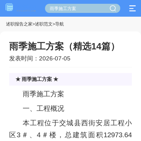
述职报告之家
>
述职范文
>
导航
雨季施工方案（精选14篇）
发表时间：2026-07-05
★ 雨季施工方案 ★
雨季施工方案
一、工程概况
本工程位于交城县西街安居工程小
区3＃、4＃楼，总建筑面积12973.64