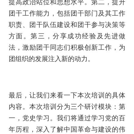
提高政治站位和思想水平。第二，提升
团干工作能力，包括团干部门及其工作
职责、团干队伍建设和团干参与决策等
方面。第三，分享成功经验及先进做
法，激励团干同志们积极创新工作，为
团组织的发展注入新的动力。
最后，让我们来看一下本次培训的具体
内容。本次培训分为三个研讨模块：第
一，党史学习。我们将通过学习党的百
年历程，深入了解中国革命与建设的伟