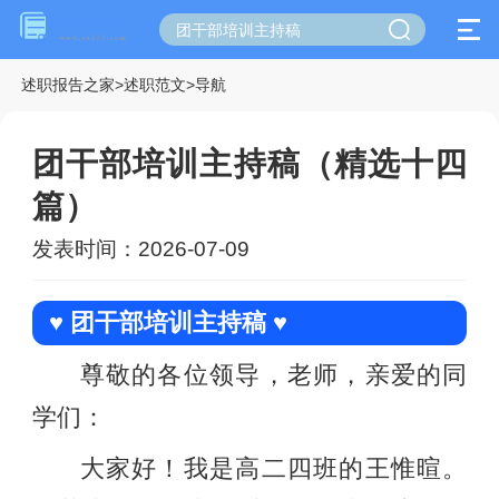
述职报告之家
>
述职范文
>
导航
团干部培训主持稿（精选十四
篇）
发表时间：2026-07-09
♥️ 团干部培训主持稿 ♥️
尊敬的各位领导，老师，亲爱的同
学们：
大家好！我是高二四班的王惟暄。