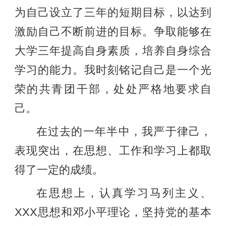
为自己设立了三年的短期目标，以达到
激励自己不断前进的目标。争取能够在
大学三年提高自身素质，培养自身综合
学习的能力。我时刻铭记自己是一个光
荣的共青团干部，处处严格地要求自
己。
在过去的一年半中，我严于律己，
表现突出，在思想、工作和学习上都取
得了一定的成绩。
在思想上，认真学习马列主义、
XXX思想和邓小平理论，坚持党的基本