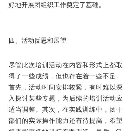
好地开展团组织工作奠定了基础。
四、活动反思和展望
尽管此次培训活动在内容和形式上都取
得了一些成绩，但也存在着一些不足。
首先，活动时间安排较紧，有时难以深
入探讨某些专题，为后续的培训活动应
适当调整。其次，在实践训练中，团干
部们的实际操作能力还有待提高，希望