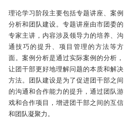
理论学习阶段主要包括专题讲座、案例
分析和团队建设。专题讲座由市团委的
专家主讲，内容涉及领导力的培养、沟
通技巧的提升、项目管理的方法等方
面。案例分析是通过实际案例的分析，
让团干部更好地理解问题的本质和解决
方法。团队建设是为了促进团干部之间
的沟通和合作能力的提升，通过团队游
戏和合作项目，增进团干部之间的互信
和团队凝聚力。