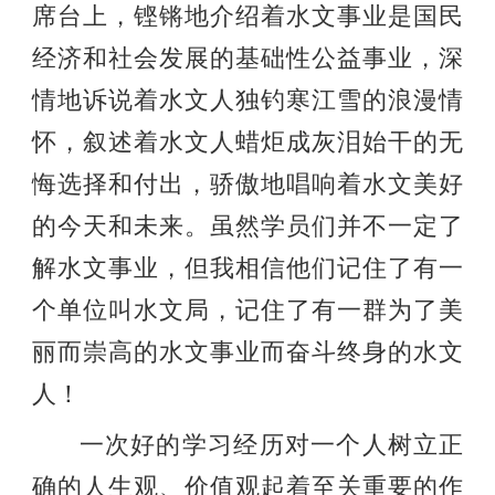
席台上，铿锵地介绍着水文事业是国民
经济和社会发展的基础性公益事业，深
情地诉说着水文人独钓寒江雪的浪漫情
怀，叙述着水文人蜡炬成灰泪始干的无
悔选择和付出，骄傲地唱响着水文美好
的今天和未来。虽然学员们并不一定了
解水文事业，但我相信他们记住了有一
个单位叫水文局，记住了有一群为了美
丽而崇高的水文事业而奋斗终身的水文
人！
一次好的学习经历对一个人树立正
确的人生观、价值观起着至关重要的作