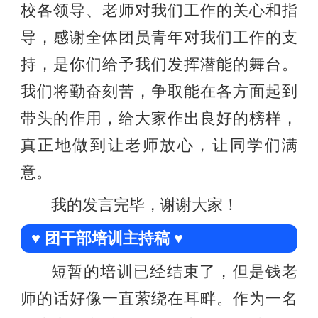
校各领导、老师对我们工作的关心和指
导，感谢全体团员青年对我们工作的支
持，是你们给予我们发挥潜能的舞台。
我们将勤奋刻苦，争取能在各方面起到
带头的作用，给大家作出良好的榜样，
真正地做到让老师放心，让同学们满
意。
我的发言完毕，谢谢大家！
♥️ 团干部培训主持稿 ♥️
短暂的培训已经结束了，但是钱老
师的话好像一直萦绕在耳畔。作为一名