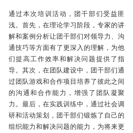
通过本次培训活动，团干部们受益匪
浅。首先，在理论学习阶段，专家的讲
解和案例分析让团干部们对领导力、沟
通技巧等方面有了更深入的理解，为他
们提高工作效率和解决问题提供了指
导。其次，在团队建设中，团干部们通
过团队游戏和合作项目培养了彼此之间
的沟通和合作能力，增强了团队凝聚
力。最后，在实践训练中，通过社会调
研和活动策划，团干部们锻炼了自己的
组织能力和解决问题的能力，为将来更