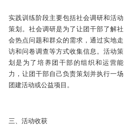
实践训练阶段主要包括社会调研和活动
策划。社会调研是为了让团干部了解社
会热点问题和群众的需求，通过实地走
访和问卷调查等方式收集信息。活动策
划是为了培养团干部的组织和运营能
力，让团干部自己负责策划并执行一场
团建活动或公益项目。
三、活动收获