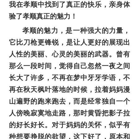
我在孝顺中找到了真正的快乐，亲身体
验了孝顺真正的魅力！
孝顺的魅力，是一种强大的力量，
它比刀枪更锋锐，是让人更好的展现出
人性的美丽、心灵的美丽的武器。曾有
那么一段时间，觉得自己忽然一夜之间
长大了许多，不再在梦中牙牙学语，不
再在秋天枫叶落地的时候，拉着妈妈漫
山遍野的跑来跑去，而是经常独自一个
人傍晚寂寞地走路，那时黄昏把影子拉
的好长好长。对于妈妈的关怀，似乎有
种想要挣脱的欲望，这下好了，原本和