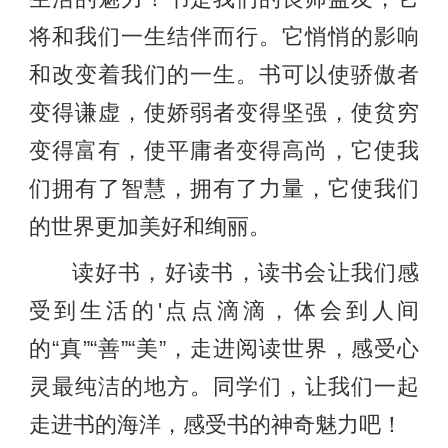
将和我们一生结伴而行。它悄悄的影响
和改变着我们的一生。书可以使骄傲者
变得谦虚，使娇弱者变得坚强，使贫穷
变得富有，使平庸者变得高尚，它使我
们拥有了智慧，拥有了力量，它使我们
的世界更加美好和绚丽。
读好书，好读书，读书会让我们感
受到生活的'点点滴滴，体会到人间
的“真”“善”“美”，走进阅读世界，感受心
灵最纯洁的地方。同学们，让我们一起
走进书的海洋，感受书的神奇魅力吧！