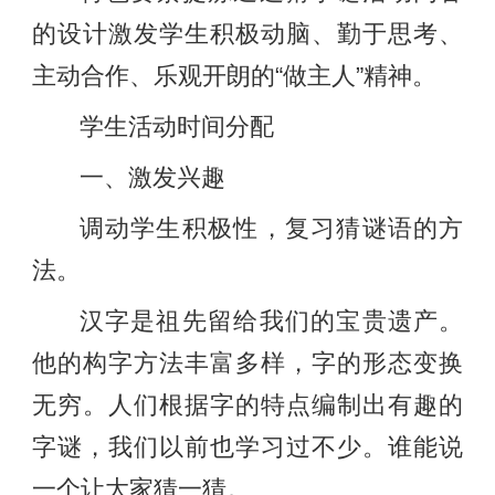
的设计激发学生积极动脑、勤于思考、
主动合作、乐观开朗的“做主人”精神。
学生活动时间分配
一、激发兴趣
调动学生积极性，复习猜谜语的方
法。
汉字是祖先留给我们的宝贵遗产。
他的构字方法丰富多样，字的形态变换
无穷。人们根据字的特点编制出有趣的
字谜，我们以前也学习过不少。谁能说
一个让大家猜一猜。