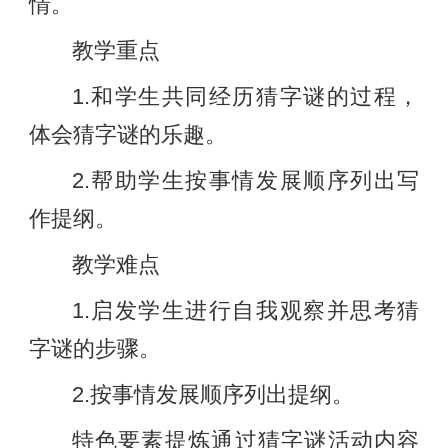
情。
教学重点
1.和学生共同经历猜字谜的过程，
体会猜字谜的乐趣。
2.帮助学生按事情发展顺序列出写
作提纲。
教学难点
1.启发学生进行自我观察并思考猜
字谜的步骤。
2.按事情发展顺序列出提纲。
特色要素提炼通过猜字谜活动内容