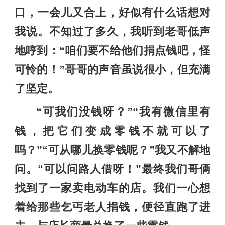
口，一会儿又合上，好似有什么话想对
我说。不知过了多久，我听到老哥低声
地哼到：“咱们要不给他们捐点钱吧，怪
可怜的！”哥哥的声音虽说很小，但充满
了坚定。
“可我们没钱呀？”“我有微信里有
钱，把它们变成零钱不就可以了
吗？”“可从哪儿换零钱呢？”我又不解地
问。“可以问路人借呀！”最终我们哥俩
找到了一家卖电动车的店。我们一心想
着给那些乞丐老人捐钱，便径直跑了进