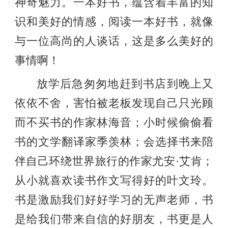
神奇魅力。一本好书，蕴含着丰富的知
识和美好的情感，阅读一本好书，就像
与一位高尚的人谈话，这是多么美好的
事情啊！
放学后急匆匆地赶到书店到晚上又
依依不舍，害怕被老板发现自己只光顾
而不买书的作家林海音；小时候偷偷看
书的文学翻译家季羡林；会选择书来陪
伴自己环绕世界旅行的作家尤安·艾肯；
从小就喜欢读书作文写得好的叶文玲。
书是激励我们好好学习的无声老师，书
是给我们带来自信的好朋友，书更是人