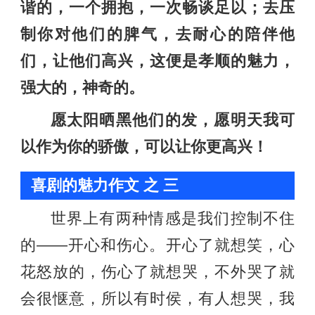
谐的，一个拥抱，一次畅谈足以；去压
制你对他们的脾气，去耐心的陪伴他
们，让他们高兴，这便是孝顺的魅力，
强大的，神奇的。
愿太阳晒黑他们的发，愿明天我可
以作为你的骄傲，可以让你更高兴！
喜剧的魅力作文 之 三
世界上有两种情感是我们控制不住
的——开心和伤心。开心了就想笑，心
花怒放的，伤心了就想哭，不外哭了就
会很惬意，所以有时侯，有人想哭，我