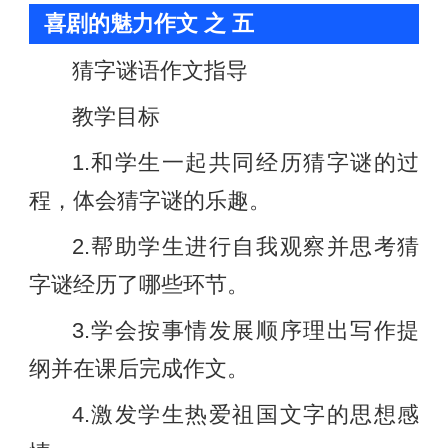
喜剧的魅力作文 之 五
猜字谜语作文指导
教学目标
1.和学生一起共同经历猜字谜的过
程，体会猜字谜的乐趣。
2.帮助学生进行自我观察并思考猜
字谜经历了哪些环节。
3.学会按事情发展顺序理出写作提
纲并在课后完成作文。
4.激发学生热爱祖国文字的思想感