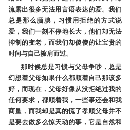
流露出很多无法用言语表达的爱。我们
总是那么腼腆，习惯用拒绝的方式说
爱，我们一刻不停地长大，他们却无法
抑制的变老，而我们却傻傻的让宝贵的
时间与自己擦肩而过。
那时候总是习惯与父母争吵，总是
幻想着父母如果什么都顺着自己那该多
好，而现在，父母好像从没拒绝过我的
任何要求，都顺着我，一些事还会和我
商量，而我却是真的慌了孝顺父母并不
是要去做多么惊天动的事，它是自然和