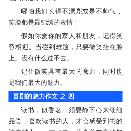
哪怕我们长得不漂亮或是不帅气，
笑脸都是最锦绣的表情！
假如你爱你的家人和朋友，记得笑
容相迎。当碰到难题，只要微笑挂在脸
上。没有什么过不去。
记住微笑具有最大的魔力，同时也
是我们最大的魅力。
喜剧的魅力作文 之 四
读书，似香茗，须要静下心来细细
品尝，喜欢读书的人，才会感受到书的