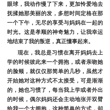
眼球，我动作慢了下来，更加怜爱地去
抚揉她那美丽的发，多想时间定格在那
一个下午，无尽的享受与妈妈在一起的
时光。这是孝顺的神奇魅力，让我幸运
地结束了我的叛逆，真正懂事起来。
现在，我总是习惯在离开妈妈去上
学的时候彼此来一个拥抱，或者亲吻她
的脸颊，就仅仅那简单的几秒，虽然才
开始她对这种方式不太接受，可是渐渐
的，她也习惯了，每当我上学或者外出
的时候，偶尔妈妈还会主动地张开双臂
给我一个大拥抱，这种简单的方式，却