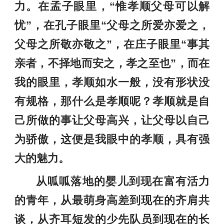
力。在孟子眼里，“惟孝顺父母可以解
忧”，在孔子眼里“父母之所爱亦爱之，
父母之所敬亦敬之”，在庄子眼里“事其
亲者，不择地而安之，孝之至也”，而在
我的眼里，孝顺如水一般，没有形状没
有规格，那什么是孝顺呢？孝顺就是自
己所做的事让父母高兴，让父母以自己
为骄傲，这便是我眼中的孝顺，具有强
大的魅力。
从呱呱落地的婴儿到现在富有活力
的青年，从最萌身高差到现在的齐肩共
谈，从齐耳短发的少先队员到现在的长