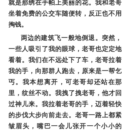
就是那绣在手帕上美丽的花。我和老哥
坐着免费的公交车随便转，反正也不用
掏钱。
两边的建筑飞一般地倒退。突然，
一些人吸引了我的眼球，老哥也定定地
看着。我们在不远处下了车，老哥拉着
我的手，向那群人跑去，原来是一帮乞
丐。我本想离开，可老哥却还站在那
里，纹丝不动。我拽了拽老哥，他才回
过神儿来。我拉着老哥的手，迈着轻快
的步伐大步向前走去。老哥一路上都紧
皱眉头，嘴巴一会儿张开一个小小的