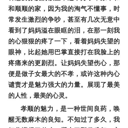
和顺顺的家，因为我的淘气不懂事，时
常发生激烈的争吵，甚至有几次无意中
看到了妈妈溢在眼眶的泪，在那一刻我
的心狠狠的疼了一下，看着妈妈失望的
眼神，比起她用巴掌直接打在我脸上的
疼痛来的更剧烈。让妈妈失望伤心，那
便是做子女最大的不孝，或许这种内心
谴责才是魅力强大的力量。展现了最美
的人性，最美的心灵。
孝顺的魅力，是一种世间良药，唤
醒无数麻木的良知。不知过了多久，我