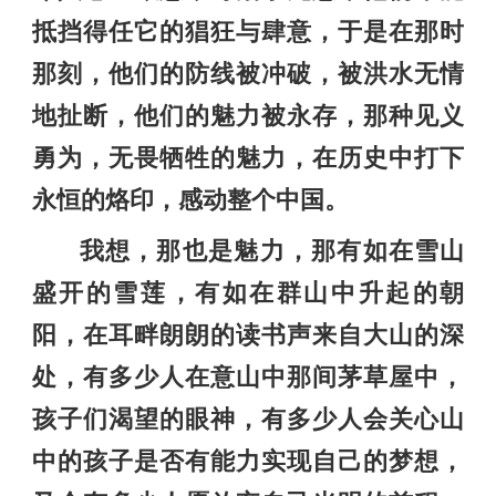
抵挡得任它的猖狂与肆意，于是在那时
那刻，他们的防线被冲破，被洪水无情
地扯断，他们的魅力被永存，那种见义
勇为，无畏牺牲的魅力，在历史中打下
永恒的烙印，感动整个中国。
我想，那也是魅力，那有如在雪山
盛开的雪莲，有如在群山中升起的朝
阳，在耳畔朗朗的读书声来自大山的深
处，有多少人在意山中那间茅草屋中，
孩子们渴望的眼神，有多少人会关心山
中的孩子是否有能力实现自己的梦想，