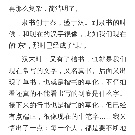
再那么复杂，简洁明了。
隶书创于秦，盛于汉。到隶书的时
候，和现在的汉字很像，比如我们现在
的“东”，那时已经成了“東”。
汉末时，又有了楷书，也就是我们
现在常写的文字，又名真书。后面又出
现了草书，也就是楷书的草化，不仔细
看还真的不能看出写的到底是什么字。
接下来的行书也是楷书的草化，但已经
有点端正，很像现在的牛笔字……我又
悟出了一点：每一个人，都是要不断地