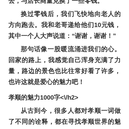
去，与店长商量兑换了一些零钱。
换过零钱后，我们飞快地向老人的
方向跑去。我和老哥递给他们10元钱，
其中一个人大声说道：“谢谢，谢谢！”
那句话像一股暖流涌进我们的心。
回家的路上，我感觉自己浑身充满了力
量，路边的景色也比往常好看了许多，
也许这就是爱心的魅力吧！
孝顺的魅力1000字<\/h2>
从古到今，很多人都对孝顺一词做
了不同的诠释，都在寻找孝顺世界的魅