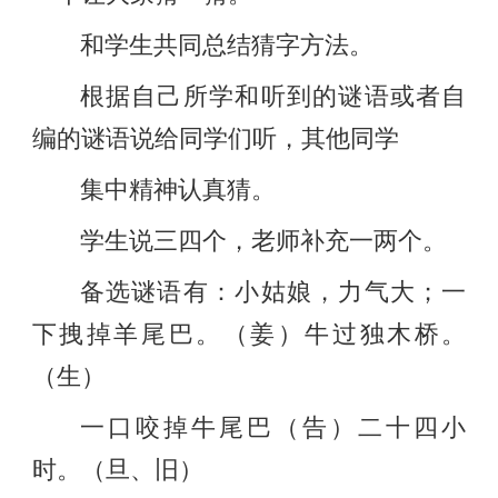
和学生共同总结猜字方法。
根据自己所学和听到的谜语或者自
编的谜语说给同学们听，其他同学
集中精神认真猜。
学生说三四个，老师补充一两个。
备选谜语有：小姑娘，力气大；一
下拽掉羊尾巴。（姜）牛过独木桥。
（生）
一口咬掉牛尾巴（告）二十四小
时。（旦、旧）