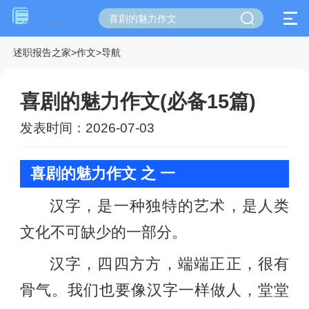
述职报告之家
>
作文
>
导航
喜剧的魅力作文(必备15篇)
发表时间：2026-07-03
喜剧的魅力作文 之 一
汉字，是一种独特的艺术，是人类
文化不可缺少的一部分。
汉字，四四方方，端端正正，很有
骨气。我们也要像汉字一样做人，堂堂