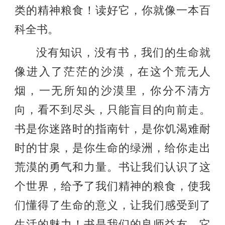
类的精神粮食！读好它，你就像一本百
科全书。
没有知识，没有书，我们的生命就
像进入了茫茫的沙漠，在这个荒无人
烟，一无所知的沙漠里，你分不清方
向，看不到尽头，只能盲目的向前走。
书是你迷路时的指南针，是你饥渴难耐
时的甘泉，是你生命的绿洲，给你走出
荒漠的勇气和力量。书让我们认识了这
个世界，给予了我们精神的粮食，使我
们懂得了生命的意义，让我们感受到了
生活的魅力！书是我们的良师益友，它