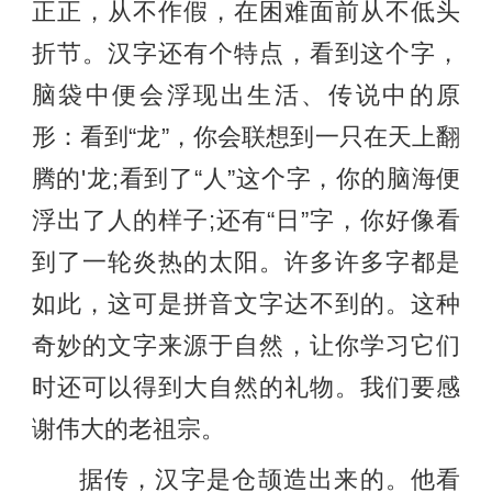
正正，从不作假，在困难面前从不低头
折节。汉字还有个特点，看到这个字，
脑袋中便会浮现出生活、传说中的原
形：看到“龙”，你会联想到一只在天上翻
腾的'龙;看到了“人”这个字，你的脑海便
浮出了人的样子;还有“日”字，你好像看
到了一轮炎热的太阳。许多许多字都是
如此，这可是拼音文字达不到的。这种
奇妙的文字来源于自然，让你学习它们
时还可以得到大自然的礼物。我们要感
谢伟大的老祖宗。
据传，汉字是仓颉造出来的。他看