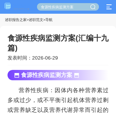
述职报告之家
>
述职范文
>
导航
食源性疾病监测方案(汇编十九
篇)
发表时间：2026-06-29
⬒ 食源性疾病监测方案 ⬒
营养性疾病：因体内各种营养素过
多或过少，或不平衡引起机体营养过剩
或营养缺乏以及营养代谢异常而引起的