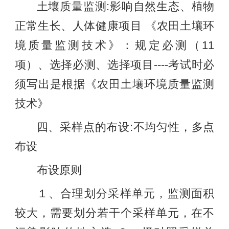
土壤质量监测:影响自然生态、植物
正常生长、人体健康项目 《农田土壤环
境质量监测技术》：规定必测（11
项）、选择必测、选择项目----考试时必
须写出是根据《农田土壤环境质量监测
技术》
四、采样点的布设:不均匀性，多点
布设
布设原则
１、合理划分采样单元，监测面积
较大，需要划分若干个采样单元，在不