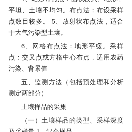
平坦、土壤不均匀。布点法：布设采样
点数目较多。 5、放射状布点法，适合
于大气污染型土壤。
6、网格布点法：地形平缓。采样
点：交叉点或方格中心布点，适用农药
污染、背景值
五、监测方法（包括预处理和分析
测定两部分）
土壤样品的采集
（一）土壤样品的类型、采样深度
及采样量 1、混合样品