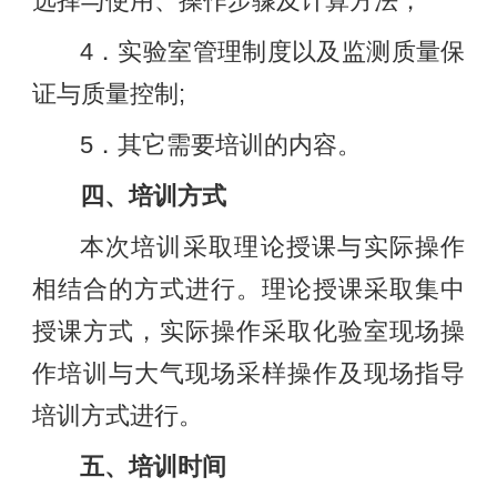
选择与使用、操作步骤及计算方法；
4．实验室管理制度以及监测质量保
证与质量控制;
5．其它需要培训的内容。
四、培训方式
本次培训采取理论授课与实际操作
相结合的方式进行。理论授课采取集中
授课方式，实际操作采取化验室现场操
作培训与大气现场采样操作及现场指导
培训方式进行。
五、培训时间