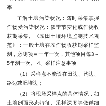
率
了解土壤污染状况：随时采集掌握
作物受污染状况：依季节变化或作物收
获期采集。《农田土壤环境监测技术规
范》：一般土壤在农作物收获期采样监
测，必测项目一年一次，其他项目每3～
5年测一次。 4、采样注意事项
（1）采样点不能设在田边、沟边、
路边或肥堆边；
（2）将现场采样点的具体情况，如
土壤剖面形态特征、采样深度等做详细