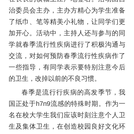
治委员会主办，主办方精心为学生准备
了纸巾、笔等精美小礼物，让同学们更
加开心。活动中，主持人还与参与的同
学就春季流行性疾病进行了积极沟通与
交流，对如何预防春季流行性疾病作了
一些指导，有同学表示要特别注意今后
的卫生，改掉以前的不良习惯。
春季是流行行疾病的高发季节，我
国正处于h7n9流感的特殊时期。作为一
名在校大学生我们应该时刻注意个人卫
生及集体卫生，在创造校园良好文化环