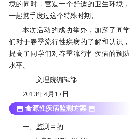
境的同时，营造一个舒适的卫生环境，
一起携手度过这个特殊时期。
本次活动的成功举办，加深了同学
们对于春季流行性疾病的了解和认识，
提高了同学们对春季流行性疾病的预防
水平。
——文理院编辑部
2013年4月17日
⬒ 食源性疾病监测方案 ⬒
一、监测目的