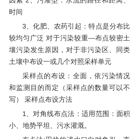
因素 2、污灌型：水流的路径和距离、
时间
3、化肥、农药引起：特点是分布比
较均匀广泛 对于污染较重—布点较密土
壤污染发生原因，对于非污染区、同类
土壤中布设一或几个对照采样单元
采样点的布设：全面，依污染情况
和监测目的而定（采样点的数量可以不
写） 采样点布设方法
1、对角线布点法：适用范围：面积
小、地势平坦、污水灌溉。