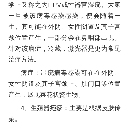
学上又称之为HPV或性器官湿疣。大家
一旦被该病毒感染感染，便会随着一
生。其可能在外阴、女性阴道及其子宫
颈位置产生，一部分会在鼻咽部出現。
针对该病症，冷藏，激光器是更为常见
治疗方法。
病症：湿疣病毒感染可在在外阴、
女性阴道及其子宫颈上、肛门口等位置
产生，展现菜花状赘生物。
4、生殖器疱疹：主要是根据皮肤传
染。