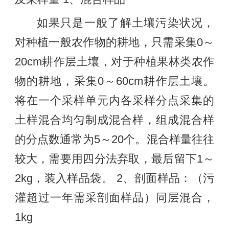
如果只是一般了解土壤污染状况，
对种植一般农作物的耕地，只需采集0～
20cm耕作层土壤，对于种植果林类农作
物的耕地，采集0～60cm耕作层土壤。
将在一个采样单元内各采样分点采集的
土样混合均匀制成混合样，组成混合样
的分点数通常为5～20个。混合样量往往
较大，需要用四分法弃取，最后留下1～
2kg，装入样品袋。 2、剖面样品：（污
灌超过一年需采剖面样品）同层混合，
1kg