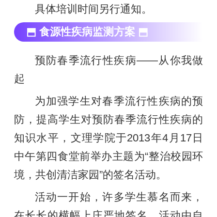
具体培训时间另行通知。
⬒ 食源性疾病监测方案 ⬒
预防春季流行性疾病——从你我做
起
为加强学生对春季流行性疾病的预
防，提高学生对预防春季流行性疾病的
知识水平，文理学院于2013年4月17日
中午第四食堂前举办主题为“整治校园环
境，共创清洁家园”的签名活动。
活动一开始，许多学生慕名而来，
在长长的横幅上庄严地签名。活动由自