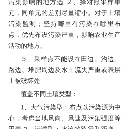
污染影响的地方选 ２、择对照采样单
元，同单元的差别尽量缩小。对于土壤
污染监测；坚持哪里有污染在哪里布
点，优先布设污染严重，影响农业生产
活动的地方。
３、采样点不能设在田边、沟边、
路边、堆肥周边及水土流失严重或表层
土被破坏处
覆盖不同土壤类型：
1、大气污染型：布点以污染源为中
心，考虑当地风向、风速及污染强度等