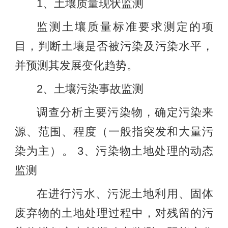
1、土壤质量现状监测
监测土壤质量标准要求测定的项
目，判断土壤是否被污染及污染水平，
并预测其发展变化趋势。
2、土壤污染事故监测
调查分析主要污染物，确定污染来
源、范围、程度（一般指突发和大量污
染为主）。 3、污染物土地处理的动态
监测
在进行污水、污泥土地利用、固体
废弃物的土地处理过程中，对残留的污