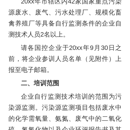
20xx年市辖区内42家国家重点污染
源废水、废气、污水处理厂、规模化畜
禽养殖厂等具备自行监测条件的企业自
测技术人员2名以上。
请各国控企业于20xx年9月30日之
前，将企业参训人员名单（见附件）上
报至电子邮箱。
二、培训范围
企业自行监测技术培训的范围为污
染源监测。污染源监测项目包括废水中
的化学需氧量、氨氮、废气中的二氧化
硫、氮氧化物以及企业环评报告书及其