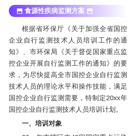
⬒ 食源性疾病监测方案 ⬒
根据省环保厅《关于加强全省国控
企业自行监测技术人员培训工作的通
知》、市环保局《关于督促国家重点监
控企业开展自行监测工作的通知》的要
求，为尽快提高全市国控企业自行监测
技术人员的理论水平和操作技能，满足
国控企业自行监测需要，特制定20xx年
国控企业自行监测技术人员培训计划。
一、培训对象