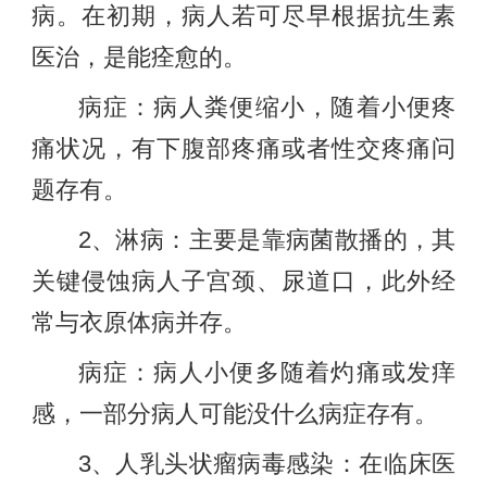
病。在初期，病人若可尽早根据抗生素
医治，是能痊愈的。
病症：病人粪便缩小，随着小便疼
痛状况，有下腹部疼痛或者性交疼痛问
题存有。
2、淋病：主要是靠病菌散播的，其
关键侵蚀病人子宫颈、尿道口，此外经
常与衣原体病并存。
病症：病人小便多随着灼痛或发痒
感，一部分病人可能没什么病症存有。
3、人乳头状瘤病毒感染：在临床医