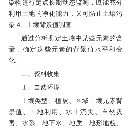
染物进行定点长期动态监测，既能充分
利用土地的净化能力，又可防止土壤污
染 4、土壤背景值调查
通过分析测定土壤中某些元素的含
量，确定这些元素的背景值水平和变
化。
二、资料收集
１、自然环境
土壤类型、植被、区域土壤元素背
景值、土地利用、水土流失、自然灾
害、水系、地下水、地质、地形地貌、