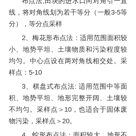
布点法;田块的进水口向对角引一直
线，将对角线划为若干等分（一般3-5等
分），等分点采样
2、梅花形布点法：适用范围面积较
小、地势平坦、土壤物质和污染程度较
均匀。中心点设在两对角线相交处。采
样点：5-10
3、棋盘式布点法: 适用范围中等面
积、地势平坦、地形完整开阔、土壤较
不均匀。采样点＞10，也适合于固体废
物污染，采样点＞20。
4、蛇形布点法：面积较大、地形不