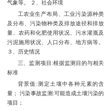
气象等。 ２、社会环境
工农业生产布局、工业污染源种类
及分布、污染物种类及排放途径和排放
量、农药和化肥使用状况、污水灌溉及
污泥施用状况、人口分布、地方病等。
３、历史情况
三、监测项目:根据监测目的与相关
标准
背景值:测定土壤中各种元素的含
量； 污染事故监测:可能造成土壤污染的
项目；