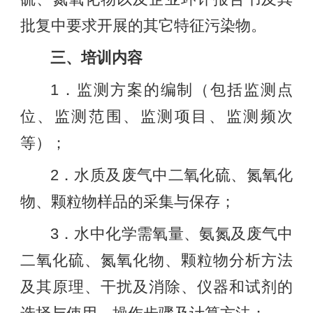
批复中要求开展的其它特征污染物。
三、培训内容
1．监测方案的编制（包括监测点
位、监测范围、监测项目、监测频次
等）；
2．水质及废气中二氧化硫、氮氧化
物、颗粒物样品的采集与保存；
3．水中化学需氧量、氨氮及废气中
二氧化硫、氮氧化物、颗粒物分析方法
及其原理、干扰及消除、仪器和试剂的