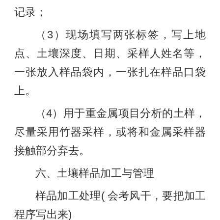
记录；
（3）现场填写两张标签，写上地
点、土壤深度、日期、采样人姓名等，
一张放入样品袋内，一张扎在样品口袋
上。
（4）用于重金属项目分析的土样，
尽量采用竹器采样，或将和金属采样器
接触部分弃去。
六、土壤样品加工与管理
样品加工处理( 会考风干，要把加工
程序写出来)