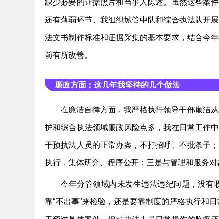
缺少必要的证据照片和当事人陈述。虽然这些案件
还有薄弱环节。我组织城管中队和综合执法队开展
法文书制作标准和证据采集的基本要求，结合今年
前有所改善。
廉政方面：这几年我坚持的几个做法
在廉洁自律方面，我严格执行领导干部廉洁从
护和综合执法领域廉政风险点多，我在日常工作中
干预执法人员的正常办案，不打招呼、不批条子；
执行，集体研究、程序公开；三是与管理和服务对
今年分管领域内未发生违法违纪问题，没有
靠“不出事”来检验，还是要靠制度的严格执行和