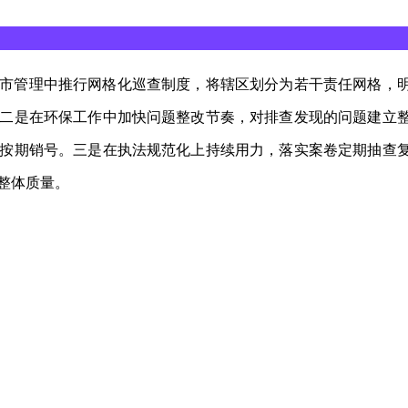
市管理中推行网格化巡查制度，将辖区划分为若干责任网格，
二是在环保工作中加快问题整改节奏，对排查发现的问题建立
按期销号。三是在执法规范化上持续用力，落实案卷定期抽查
整体质量。