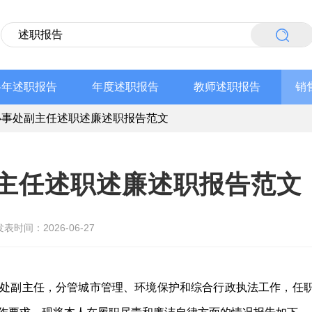
半年述职报告
年度述职报告
教师述职报告
销
办事处副主任述职述廉述职报告范文
主任述职述廉述职报告范文
发表时间：2026-06-27
处副主任，分管城市管理、环境保护和综合行政执法工作，任