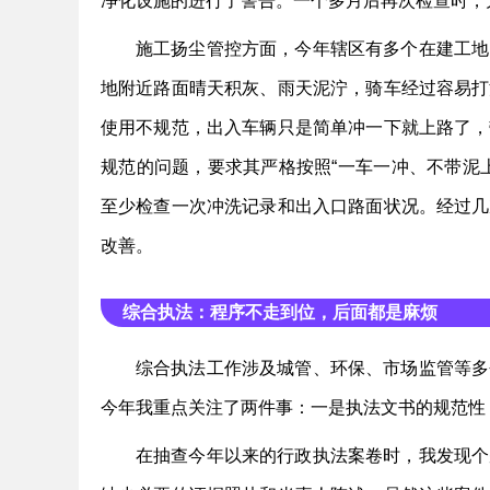
净化设施的进行了警告。一个多月后再次检查时，
施工扬尘管控方面，今年辖区有多个在建工地
地附近路面晴天积灰、雨天泥泞，骑车经过容易打
使用不规范，出入车辆只是简单冲一下就上路了，
规范的问题，要求其严格按照“一车一冲、不带泥
至少检查一次冲洗记录和出入口路面状况。经过几
改善。
综合执法：程序不走到位，后面都是麻烦
综合执法工作涉及城管、环保、市场监管等多
今年我重点关注了两件事：一是执法文书的规范性
在抽查今年以来的行政执法案卷时，我发现个