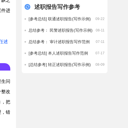
，缺乏
述职报告写作参考
案件进
[参考总结] 联通述职报告(写作示例)
09-22
总结参考： 民警述职报告(写作示例)
08-11
任述
总结参考： 审计述职报告写作范例
07-11
[参考总结] 本人述职报告写作范例
07-17
[总结参考] 转正述职报告(写作示例)
08-09
卫生问
分整改
向，把
理，错