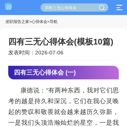
述职报告之家
>
心得体会
>
导航
四有三无心得体会(模板10篇)
发表时间：2026-07-06
四有三无心得体会 (一)
康德说：“有两种东西，我对它们思
考的越是持久和深沉，它们在我心灵唤
起的赞叹和敬畏就会越来越历久弥新，
一是我们头顶浩瀚灿烂的星空，一是我