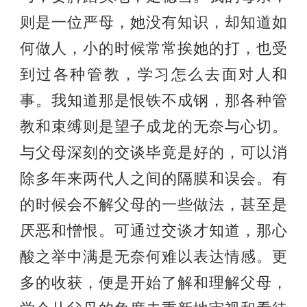
则是一位严母，她没有知识，却知道如
何做人，小的时候常常挨她的打，也受
到过各种管教，学习怎么去面对人和
事。我知道那是恨铁不成钢，那各种管
教和束缚则是望子成龙的无奈与心切。
与父母深刻的交谈毕竟是好的，可以消
除多年来两代人之间的隔膜和误会。有
的时候会不解父母的一些做法，甚至是
厌恶和憎恨。可通过交谈才知道，那心
酸之举中满是无奈何难以表达情感。更
多的收获，便是开始了解和理解父母，