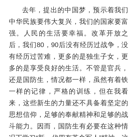
去年，提出的中国梦，预示着我们
中华民族要伟大复兴，我们的国家要富
强。人民的生活要幸福。改革开放之
后，我们80，90后没有经历过战争，没
有经历过苦难，更多的是独生子女，更
多的是享受良好的生活。不管是官兵，
还是国防生，情况都一样，虽然有着铁
一样的记律，严格的训练，但在我看
来，这些新生的力量还不具备着坚定的
思想信仰，足够的奉献精神和足够的战
斗能力。因而，国防生有必要在这种情