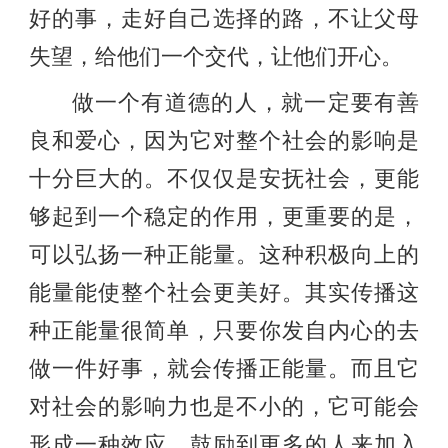
好的事，走好自己选择的路，不让父母
失望，给他们一个交代，让他们开心。
做一个有道德的人，就一定要有善
良和爱心，因为它对整个社会的影响是
十分巨大的。不仅仅是安抚社会，更能
够起到一个稳定的作用，更重要的是，
可以弘扬一种正能量。这种积极向上的
能量能使整个社会更美好。其实传播这
种正能量很简单，只要你发自内心的去
做一件好事，就会传播正能量。而且它
对社会的影响力也是不小的，它可能会
形成一种效应，鼓励到更多的人来加入