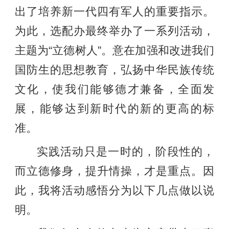
出了培养新一代四有军人的重要指示。
为此，选配办最终举办了一系列活动，
主题为“立德树人”。意在加强和改进我们
国防生的思想教育，弘扬中华民族传统
文化，使我们能够德才兼备，全面发
展，能够达到新时代的新的更高的标
准。
实践活动只是一时的，阶段性的，
而立德修身，提升情操，才是重点。因
此，我将活动感悟分为以下几点做以说
明。