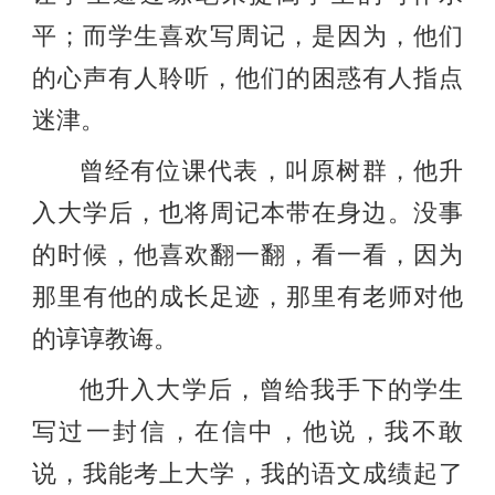
平；而学生喜欢写周记，是因为，他们
的心声有人聆听，他们的困惑有人指点
迷津。
曾经有位课代表，叫原树群，他升
入大学后，也将周记本带在身边。没事
的时候，他喜欢翻一翻，看一看，因为
那里有他的成长足迹，那里有老师对他
的谆谆教诲。
他升入大学后，曾给我手下的学生
写过一封信，在信中，他说，我不敢
说，我能考上大学，我的语文成绩起了