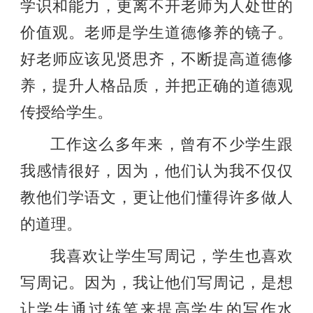
学识和能力，更离不开老师为人处世的
价值观。老师是学生道德修养的镜子。
好老师应该见贤思齐，不断提高道德修
养，提升人格品质，并把正确的道德观
传授给学生。
工作这么多年来，曾有不少学生跟
我感情很好，因为，他们认为我不仅仅
教他们学语文，更让他们懂得许多做人
的道理。
我喜欢让学生写周记，学生也喜欢
写周记。因为，我让他们写周记，是想
让学生通过练笔来提高学生的写作水