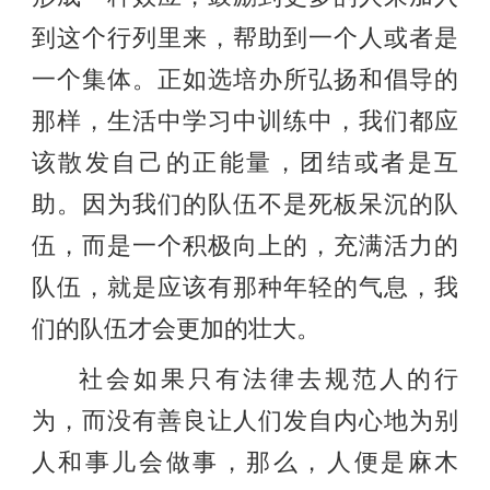
到这个行列里来，帮助到一个人或者是
一个集体。正如选培办所弘扬和倡导的
那样，生活中学习中训练中，我们都应
该散发自己的正能量，团结或者是互
助。因为我们的队伍不是死板呆沉的队
伍，而是一个积极向上的，充满活力的
队伍，就是应该有那种年轻的气息，我
们的队伍才会更加的壮大。
社会如果只有法律去规范人的行
为，而没有善良让人们发自内心地为别
人和事儿会做事，那么，人便是麻木