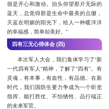
很是开心和激动。抬头仰望那片无际的
蓝天，总觉得那是生命中最美的点缀，
天蓝在明媚的阳光下，给人一种暖洋洋
的幸福感，简单却美好。”
四有三无心得体会 (四)
本次军人大会，我们集体学习了“新
一代四有军人”精神，了解了“四有”。有
灵魂，有本事，有血性，有品德。在新
时代，我们国防生要力争成为一个听党
指挥、能打胜仗、不怕牺牲、品行端正
的未来军官。