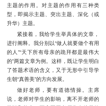
主题的作用。对主题的作用有三种类
型，即揭示主题、突出主题、深化（或
升华）主题。
紧接着，我给学生举具体的文章，
进行阐释。我分别以“做人就要做个有用
的人”“天下所有母亲的跪拜都是最伟大
的”两篇文章为例。这样，既让学生明白
了答题术语的含义，又于无形中引导学
生朝“真善美”的方向发展。
做好老师，要有道德情操。主席
说，老师对学生的影响，离不开老师的