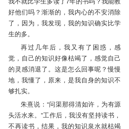
我不就比学生多读了7年的书吗？我能教
好他们吗？渐渐的，我内心的不安消除
了，因为，我发现，我的知识确实比学
生的多。
再过几年后，我又有了困惑，感
觉，自己的知识好像枯竭了，感觉自己
的灵感消退了。这是怎么回事呢？慢慢
地，我懂了，原来，是我自身的知识不
够扎实。
朱熹说：“问渠那得清如许，为有源
头活水来。”工作后，我没有坚持读书，
不再读书，结果，我的知识泉水就枯竭