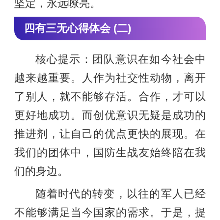
坚定，永远嘹亮。
四有三无心得体会 (二)
核心提示：团队意识在如今社会中
越来越重要。人作为社交性动物，离开
了别人，就不能够存活。合作，才可以
更好地成功。而创优意识无疑是成功的
推进剂，让自己的优点更快的展现。在
我们的团体中，国防生战友始终陪在我
们的身边。
随着时代的转变，以往的军人已经
不能够满足当今国家的需求。于是，提