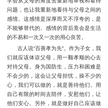
学会从父母的角度去重新地审视和看待
问题，也让我重新地看待与父母之间的
感情。这感情是深厚而又不浮夸的，是
不能够替代的。感情的背后竟会是生活
的不易和一次又一次的用心良苦。
古人说“百善孝为先”。作为子女，我
们就应该体谅父母，用一颗孝顺的心去
对待父母。身为国防生，压力和困难是
不会少的，这会让父母担忧，操不少的
心，我们可以做的，就是善待他们。用
自己有限的时间去陪伴，安慰他们，让
他们安心。另外，就是做好自己应该做