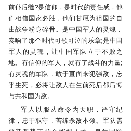
前仆后继?是信仰，是时代的责任感，他
们相信国家必胜，他们甘愿为祖国的自
由战争粉身碎骨。是中国军人的灵魂，
奏响了那个时代可歌可泣的乐章;是中国
军人的灵魂，让中国军队立于不败之
地。有信仰的军人，就有了战斗的力量;
有灵魂的军队，敢于直面来犯强敌，忘
乎生死，必将让敌人在生前死后都后悔
与共和国为敌。
军人以服从命令为天职，严守纪
律，忠于职守，苦练杀敌本领。军队需