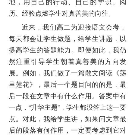
地，用自己的行动、自己的学识、阅
历、经验点燃学生对真善美的向往。
近来，我们高二为迎接语文会考，
每天都会让学生做题，给学生讲题，以
提高学生的答题能力。即便如此，我仍
然注重引导学生朝着真善美的方向发
展。例如，我们做了一篇散文阅读《荡
里莲花》，最后一个题目问的的是，最
后一段在文章中有什么作用。答案中有
一点，“升华主题”，学生都没答上这一要
点。对此，我给学生讲，如果问文章最
后的段落有何作用，一定要考虑到它对