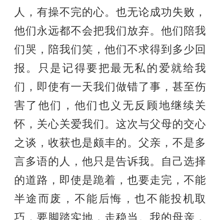
人，有操不完的心。也无论成功失败，
他们永远都不会把我们放弃。他们陪我
们哭，陪我们笑，他们不求得到多少回
报。只是记得要把最无私的爱就给我
们，即使有一天我们做错了事，甚至伤
害了他们，他们也义无反顾地继续关
怀，关心关爱我们。这次与父母的交心
之谈，收获也是颇丰的。父亲，不是多
言多语的人，他只是告诉我。自己选择
的道路，即使是跪着，也要走完，不能
半途而废，不能后悔，也不能投机取
巧，要脚踏实地，走稳当。我的母亲，