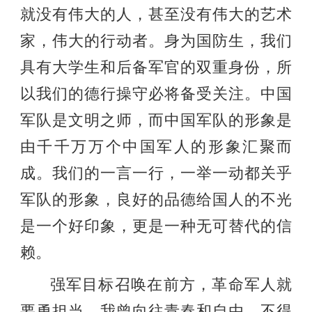
就没有伟大的人，甚至没有伟大的艺术
家，伟大的行动者。身为国防生，我们
具有大学生和后备军官的双重身份，所
以我们的德行操守必将备受关注。中国
军队是文明之师，而中国军队的形象是
由千千万万个中国军人的形象汇聚而
成。我们的一言一行，一举一动都关乎
军队的形象，良好的品德给国人的不光
是一个好印象，更是一种无可替代的信
赖。
强军目标召唤在前方，革命军人就
要勇担当。我曾向往青春和自由，不得