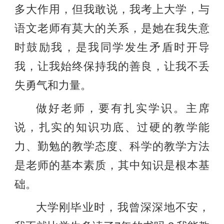
多大作用，但我敢说，我考上大学，与
语文老师有莫大的关系，是她在我失意
时鼓励我，是我同学发生矛盾时开导
我，让我始终保持我的善良，让我不丢
失勇气和力量。
做好老师，要有扎实学识。主席
说，扎实的知识功底、过硬的教学能
力、勤勉的教学态度、科学的教学方法
是老师的基本素质，其中知识是根本基
础。
大学刚毕业时，我曾深深地不安，