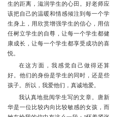
生的距离，滋润学生的心田。好老师应
该把自己的温暖和情感倾注到每一个学
生身上，用欣赏增强学生的信心，用信
任树立学生的自尊，让每一个学生都健
康成长，让每一个学生都享受成功的喜
悦。
在这方面，我感觉自己做得还算
好。他们的身份是学生的同时，还是些
孩子。所以，我爱他们，真诚地爱。
我认真地批阅学生写的文章。唐新
华是一位比较内向比较敏感的女孩，而