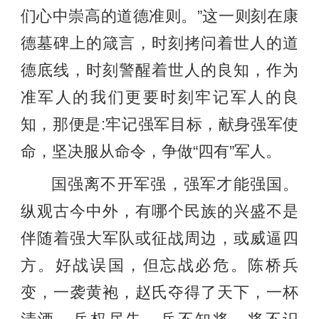
们心中崇高的道德准则。”这一则刻在康
德墓碑上的箴言，时刻拷问着世人的道
德底线，时刻警醒着世人的良知，作为
准军人的我们更要时刻牢记军人的良
知，那便是:牢记强军目标，献身强军使
命，坚决服从命令，争做“四有”军人。
国强离不开军强，强军才能强国。
纵观古今中外，有哪个民族的兴盛不是
伴随着强大军队或征战周边，或威逼四
方。好战误国，但忘战必危。陈桥兵
变，一袭黄袍，赵氏夺得了天下，一杯