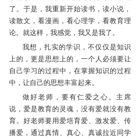
了。于是，我重新开始读书，读小说，
读散文，看漫画，看心理学，看教育理
论。就这样，我感觉，我又是我了。
我想，扎实的学识，不仅仅是知识
上的，更是思想上的，一个人必须要让
自己学习的过程中，在掌握知识的过程
中，让自己的思想丰富起来。
做好老师，要有仁爱之心。主席
说，爱是教育的灵魂，没有爱就没有教
育。好老师要用爱培育爱、激发爱、传
播爱，通过真情、真心、真诚拉近同学