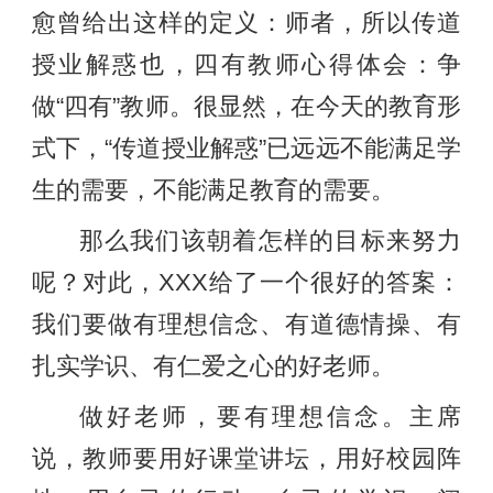
愈曾给出这样的定义：师者，所以传道
授业解惑也，四有教师心得体会：争
做“四有”教师。很显然，在今天的教育形
式下，“传道授业解惑”已远远不能满足学
生的需要，不能满足教育的需要。
那么我们该朝着怎样的目标来努力
呢？对此，XXX给了一个很好的答案：
我们要做有理想信念、有道德情操、有
扎实学识、有仁爱之心的好老师。
做好老师，要有理想信念。主席
说，教师要用好课堂讲坛，用好校园阵