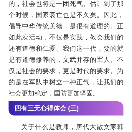
的，社会也将是一团死气。估计到了那
个时候，国家衰亡也是不久矣。因此，
倡导中华传统美德，是很有道理的。正
如此次活动，不仅是实践，教会我们的
还有道德和仁爱。我们这一代，要的就
是有道德修养的，文武并存的军人。不
仅是社会的要求，更是时代的要求。为
的是在军队中树立一种正气，让我们的
社会更加稳定，国防更加坚固。
四有三无心得体会 (三)
关于什么是教师，唐代大散文家韩