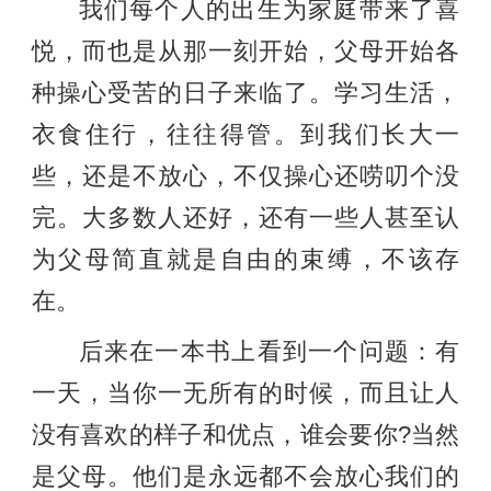
我们每个人的出生为家庭带来了喜
悦，而也是从那一刻开始，父母开始各
种操心受苦的日子来临了。学习生活，
衣食住行，往往得管。到我们长大一
些，还是不放心，不仅操心还唠叨个没
完。大多数人还好，还有一些人甚至认
为父母简直就是自由的束缚，不该存
在。
后来在一本书上看到一个问题：有
一天，当你一无所有的时候，而且让人
没有喜欢的样子和优点，谁会要你?当然
是父母。他们是永远都不会放心我们的